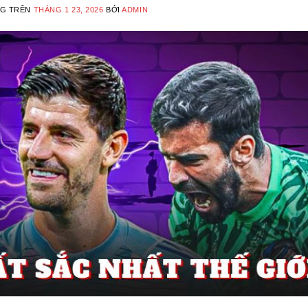
NG TRÊN
THÁNG 1 23, 2026
BỞI
ADMIN