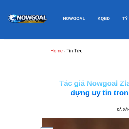
Chuyển
đến
nội
NOWGOAL
KQBD
TỶ
dung
Home
-
Tin Tức
Tác giả Nowgoal Zla
dựng uy tín tro
ĐÃ ĐĂ