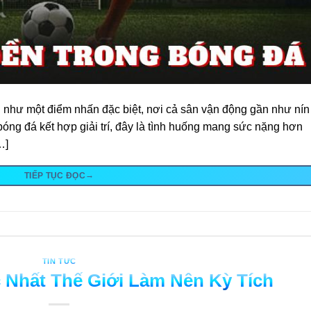
n như một điểm nhấn đặc biệt, nơi cả sân vận động gần như nín
bóng đá kết hợp giải trí, đây là tình huống mang sức nặng hơn
…]
→
TIẾP TỤC ĐỌC
TIN TỨC
 Nhất Thế Giới Làm Nên Kỳ Tích