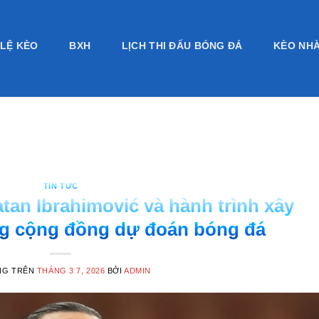
 LỆ KÈO
BXH
LỊCH THI ĐẤU BÓNG ĐÁ
KÈO NHÀ
TIN TỨC
tan Ibrahimović và hành trình xây
ng cộng đồng dự đoán bóng đá
NG TRÊN
THÁNG 3 7, 2026
BỞI
ADMIN