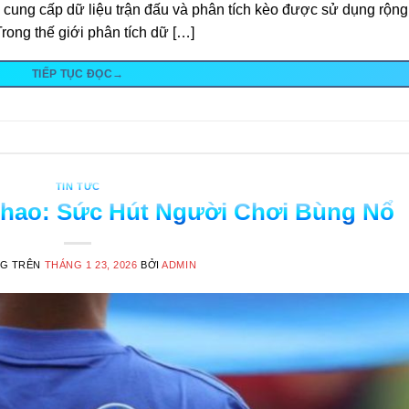
 cung cấp dữ liệu trận đấu và phân tích kèo được sử dụng rộng 
ong thế giới phân tích dữ […]
→
TIẾP TỤC ĐỌC
TIN TỨC
 Thao: Sức Hút Người Chơi Bùng Nổ
NG TRÊN
THÁNG 1 23, 2026
BỞI
ADMIN