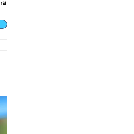
Triển
Kỳ
rãi
Vọng
Tích
Châu
Âu
Khuấy
Đảo
Mùa
Giải
2026