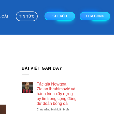
 CÁI
TIN TỨC
SOI KÈO
XEM BÓNG
BÀI VIẾT GẦN ĐÂY
Tác giả Nowgoal
Zlatan Ibrahimović và
hành trình xây dựng
uy tín trong cộng đồng
dự đoán bóng đá
ở
Chức năng bình luận bị tắt
Tác