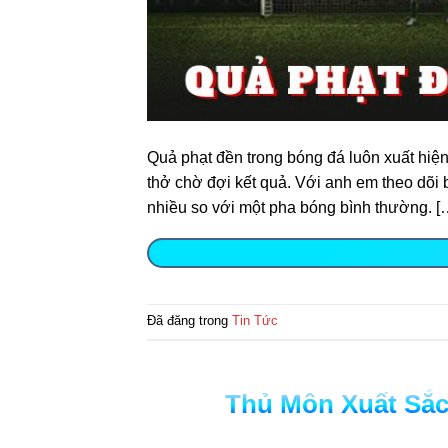
Quả phạt đền trong bóng đá luôn xuất hiệ
thở chờ đợi kết quả. Với anh em theo dõi 
nhiều so với một pha bóng bình thường. [
Đã đăng trong
Tin Tức
Thủ Môn Xuất Sắc