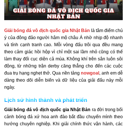
Giải bóng đá vô địch quốc gia Nhật Bản
là tâm điểm chú
ý của đông đảo người hâm mộ châu Á nhờ nhịp độ nhanh
và tính cạnh tranh cao. Mỗi vòng đấu trôi qua đều mang
theo cảm giác hồi hộp vì chỉ một sai lầm nhỏ cũng có thể
làm thay đổi cục diện cả mùa. Không khí trên sân luôn sôi
động, từ những trận derby căng thẳng cho đến các cuộc
đua trụ hạng nghẹt thở. Qua nền tảng
nowgoal
, anh em dễ
dàng theo dõi diễn biến và dữ liệu của giải đấu này mỗi
ngày.
Lịch sử hình thành và phát triển
Giải bóng đá vô địch quốc gia Nhật Bản
ra đời trong bối
cảnh bóng đá xứ hoa anh đào bắt đầu chuyển mình theo
hướng chuyên nghiệp. Khi giải chính thức vận hành, các