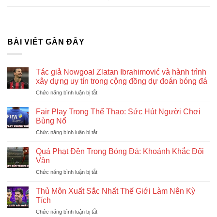
BÀI VIẾT GẦN ĐÂY
Tác giả Nowgoal Zlatan Ibrahimović và hành trình
xây dựng uy tín trong cộng đồng dự đoán bóng đá
ở
Chức năng bình luận bị tắt
Tác
giả
Fair Play Trong Thể Thao: Sức Hút Người Chơi
Nowgoal
Bùng Nổ
Zlatan
ở
Chức năng bình luận bị tắt
Ibrahimović
Fair
và
Play
hành
Quả Phạt Đền Trong Bóng Đá: Khoảnh Khắc Đổi
Trong
trình
Vận
Thể
xây
ở
Chức năng bình luận bị tắt
Thao:
dựng
Quả
Sức
uy
Phạt
Hút
Thủ Môn Xuất Sắc Nhất Thế Giới Làm Nên Kỳ
tín
Đền
Người
Tích
trong
Trong
Chơi
cộng
ở
Chức năng bình luận bị tắt
Bóng
Bùng
đồng