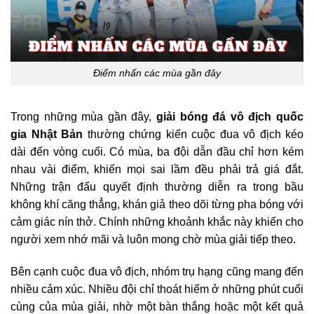
Điểm nhấn các mùa gần đây
Trong những mùa gần đây,
giải bóng đá vô địch quốc
gia Nhật Bản
thường chứng kiến cuộc đua vô địch kéo
dài đến vòng cuối. Có mùa, ba đội dẫn đầu chỉ hơn kém
nhau vài điểm, khiến mọi sai lầm đều phải trả giá đắt.
Những trận đấu quyết định thường diễn ra trong bầu
không khí căng thẳng, khán giả theo dõi từng pha bóng với
cảm giác nín thở. Chính những khoảnh khắc này khiến cho
người xem nhớ mãi và luôn mong chờ mùa giải tiếp theo.
Bên cạnh cuộc đua vô địch, nhóm trụ hạng cũng mang đến
nhiều cảm xúc. Nhiều đội chỉ thoát hiểm ở những phút cuối
cùng của mùa giải, nhờ một bàn thắng hoặc một kết quả