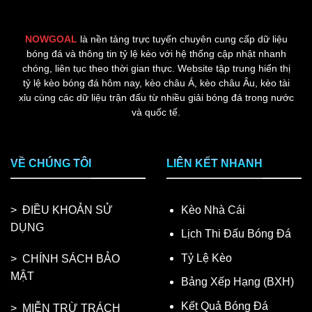
NOWGOAL
là nền tảng trực tuyến chuyên cung cấp dữ liệu
bóng đá và thông tin tỷ lệ kèo với hệ thống cập nhật nhanh
chóng, liên tục theo thời gian thực. Website tập trung hiển thị
tỷ lệ kèo bóng đá hôm nay, kèo châu Á, kèo châu Âu, kèo tài
xỉu cùng các dữ liệu trận đấu từ nhiều giải bóng đá trong nước
và quốc tế.
VỀ CHÚNG TÔI
LIÊN KẾT NHANH
> ĐIỀU KHOẢN SỬ
Kèo Nhà Cái
DỤNG
Lịch Thi Đấu Bóng Đá
Tỷ Lệ Kèo
> CHÍNH SÁCH BẢO
MẬT
Bảng Xếp Hạng (BXH)
Kết Quả Bóng Đá
> MIỄN TRỪ TRÁCH