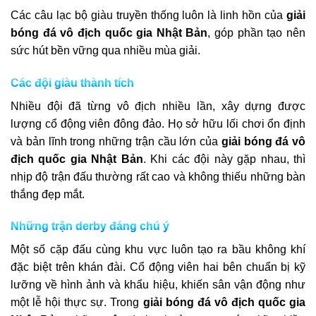
Các câu lạc bộ giàu truyền thống luôn là linh hồn của
giải
bóng đá vô địch quốc gia Nhật Bản
, góp phần tạo nên
sức hút bền vững qua nhiều mùa giải.
Các đội giàu thành tích
Nhiều đội đã từng vô địch nhiều lần, xây dựng được
lượng cổ động viên đông đảo. Họ sở hữu lối chơi ổn định
và bản lĩnh trong những trận cầu lớn của
giải bóng đá vô
địch quốc gia Nhật Bản
. Khi các đội này gặp nhau, thì
nhịp độ trận đấu thường rất cao và không thiếu những bàn
thắng đẹp mắt.
Những trận derby đáng chú ý
Một số cặp đấu cùng khu vực luôn tạo ra bầu không khí
đặc biệt trên khán đài. Cổ động viên hai bên chuẩn bị kỹ
lưỡng về hình ảnh và khẩu hiệu, khiến sân vận động như
một lễ hội thực sự. Trong
giải bóng đá vô địch quốc gia