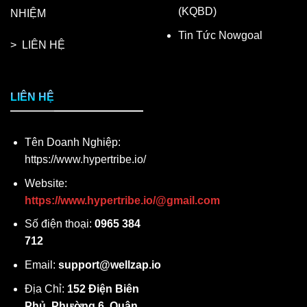
(KQBD)
NHIỆM
Tin Tức Nowgoal
> LIÊN HỆ
LIÊN HỆ
Tên Doanh Nghiệp:
https://www.hypertribe.io/
Website:
https://www.hypertribe.io/@gmail.com
Số điện thoại:
0965 384
712
Email:
support@wellzap.io
Địa Chỉ:
152 Điện Biên
Phủ, Phường 6, Quận