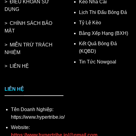
> ĐIỀU KHOẢN SỬ
Kèo Nhà Cái
DỤNG
Lịch Thi Đấu Bóng Đá
Tỷ Lệ Kèo
> CHÍNH SÁCH BẢO
MẬT
Bảng Xếp Hạng (BXH)
Kết Quả Bóng Đá
> MIỄN TRỪ TRÁCH
(KQBD)
NHIỆM
Tin Tức Nowgoal
> LIÊN HỆ
LIÊN HỆ
Tên Doanh Nghiệp:
https://www.hypertribe.io/
Website:
https://www.hypertribe.io/@gmail.com