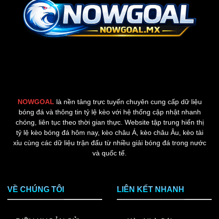
NOWGOAL
là nền tảng trực tuyến chuyên cung cấp dữ liệu
bóng đá và thông tin tỷ lệ kèo với hệ thống cập nhật nhanh
chóng, liên tục theo thời gian thực. Website tập trung hiển thị
tỷ lệ kèo bóng đá hôm nay, kèo châu Á, kèo châu Âu, kèo tài
xỉu cùng các dữ liệu trận đấu từ nhiều giải bóng đá trong nước
và quốc tế.
VỀ CHÚNG TÔI
LIÊN KẾT NHANH