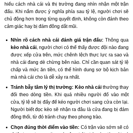
hiểu cách nhà cái và thị trường đang nhìn nhận một trận
đấu. Khi nắm được ý nghĩa phía sau tỷ lệ, người chơi sẽ
chủ động hơn trong từng quyết định, không còn đánh theo
cảm giác hay bị đám đông dắt mũi.
Nhìn rõ cách nhà cái đánh giá trận đấu:
Thông qua
kèo nhà cái
, người chơi có thể thấy được đội nào đang
được xếp cửa trên, mức chênh lệch thực lực ra sao và
nhà cái đang dè chừng bên nào. Chỉ cần quan sát tỷ lệ
chấp và mức ăn tiền, có thể hình dung sơ bộ kịch bản
mà nhà cái cho là dễ xảy ra nhất.
Tránh bẫy tâm lý thị trường: Kèo nhà cái
thường thay
đổi theo dòng tiền. Khi quá nhiều người đổ vào một
cửa, tỷ lệ sẽ bị đẩy để kéo người chơi sang cửa còn lại.
Người biết đọc kèo sẽ nhận ra đâu là cửa đang bị đám
đông thổi, từ đó tránh chạy theo phong trào.
Chọn đúng thời điểm vào tiền:
Có trận vào sớm sẽ có