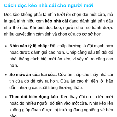
Cách đọc kèo nhà cái cho người mới
Đọc kèo không phải là nhìn lướt rồi chọn đại một cửa, mà
là quá trình hiểu xem
kèo nhà cái
đang đánh giá trận đấu
như thế nào. Khi biết đọc kèo, người chơi sẽ tránh được
nhiều quyết định cảm tính và chọn cửa có cơ sở hơn.
Nhìn vào tỷ lệ chấp:
Đội chấp thường là đội mạnh hơn
hoặc được đánh giá cao hơn. Chấp càng sâu thì đội đó
phải thắng cách biệt mới ăn kèo, vì vậy rủi ro cũng cao
hơn.
So mức ăn của hai cửa:
Cửa ăn thấp cho thấy nhà cái
tin cửa đó dễ xảy ra hơn. Cửa ăn cao thì tiền lời hấp
dẫn, nhưng xác suất trúng thường thấp.
Theo dõi biến động kèo:
Kèo thay đổi do tin tức mới
hoặc do nhiều người đổ tiền vào một cửa. Nhìn kèo lên
xuống giúp đoán được thị trường đang nghiêng về bên
nào.