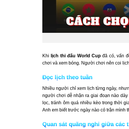
Khi
lịch thi đấu World Cup
đã có, vấn đề
chơi và xem bóng. Người chơi nên coi lịc
Đọc lịch theo tuần
Nhiều người chỉ xem lịch từng ngày, nhưng
người chơi dễ nhận ra giai đoạn nào dày 
lọc, tránh ôm quá nhiều kèo trong thời g
Anh em biết trước ngày nào có trận mình t
Quan sát quãng nghỉ giữa các t