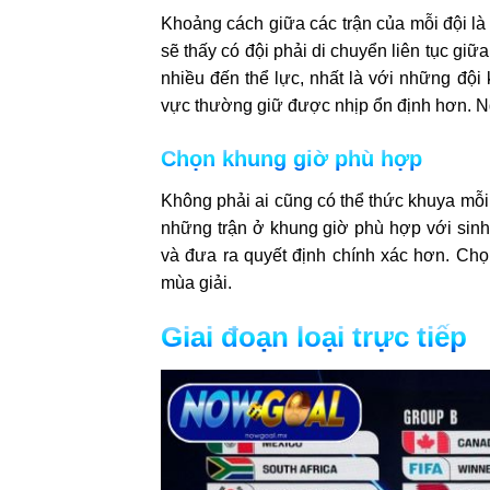
Khoảng cách giữa các trận của mỗi đội là c
sẽ thấy có đội phải di chuyển liên tục g
nhiều đến thể lực, nhất là với những đội
vực thường giữ được nhịp ổn định hơn. Ng
Chọn khung giờ phù hợp
Không phải ai cũng có thể thức khuya mỗi
những trận ở khung giờ phù hợp với sinh 
và đưa ra quyết định chính xác hơn. Chọ
mùa giải.
Giai đoạn loại trực tiếp