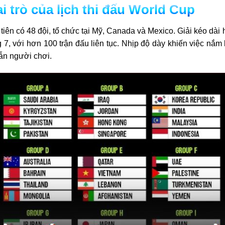
i trò của lịch thi đấu World Cup
tiên có 48 đội, tổ chức tại Mỹ, Canada và Mexico. Giải kéo dài
 7, với hơn 100 trận đấu liên tục. Nhịp độ dày khiến việc nắm 
ẫn người chơi.