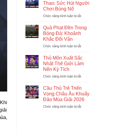
Nowgoal
Thao: Sức Hút Người
Zlatan
Chơi Bùng Nổ
Ibrahimović
ở
Chức năng bình luận bị tắt
và
Fair
hành
Play
trình
Quả Phạt Đền Trong
Trong
xây
Bóng Đá: Khoảnh
Thể
dựng
Khắc Đổi Vận
Thao:
uy
ở
Chức năng bình luận bị tắt
Sức
tín
Quả
Hút
trong
Phạt
Người
cộng
Thủ Môn Xuất Sắc
Đền
Chơi
đồng
Nhất Thế Giới Làm
Trong
Bùng
dự
Nên Kỳ Tích
Bóng
Nổ
đoán
ở
Chức năng bình luận bị tắt
Đá:
bóng
Thủ
Khoảnh
đá
Môn
Khắc
Cầu Thủ Trẻ Triển
Xuất
Đổi
Vọng Châu Âu Khuấy
Sắc
Vận
Đảo Mùa Giải 2026
Nhất
 Khi
ở
Chức năng bình luận bị tắt
Thế
giải
Cầu
Giới
Thủ
Làm
mùa,
Trẻ
Nên
Triển
Kỳ
Vọng
Tích