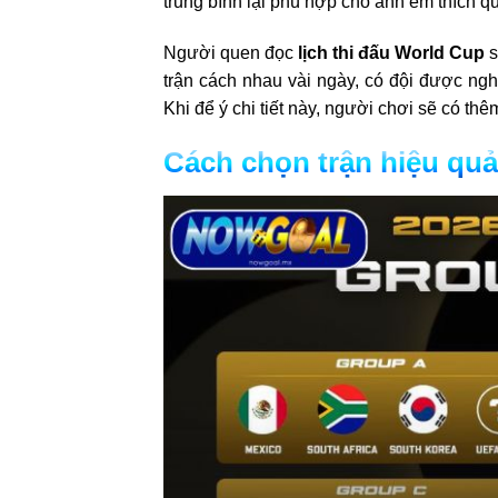
trung bình lại phù hợp cho anh em thích qu
Người quen đọc
lịch thi đấu World Cup
s
trận cách nhau vài ngày, có đội được ngh
Khi để ý chi tiết này, người chơi sẽ có thê
Cách chọn trận hiệu quả