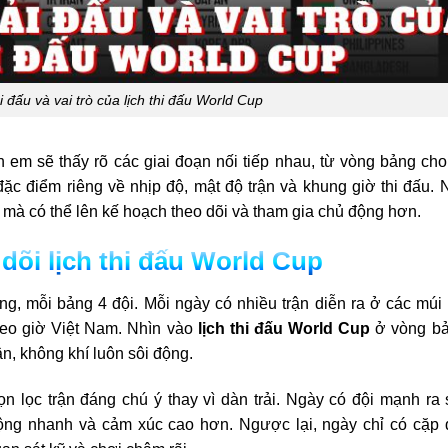
 đấu và vai trò của lịch thi đấu World Cup
h em sẽ thấy rõ các giai đoạn nối tiếp nhau, từ vòng bảng cho
 đặc điểm riêng về nhịp độ, mật độ trận và khung giờ thi đấu.
g mà có thể lên kế hoạch theo dõi và tham gia chủ động hơn.
dõi lịch thi đấu World Cup
ng, mỗi bảng 4 đội. Mỗi ngày có nhiều trận diễn ra ở các múi
eo giờ Việt Nam. Nhìn vào
lịch thi đấu World Cup
ở vòng bả
ận, không khí luôn sôi động.
ọn lọc trận đáng chú ý thay vì dàn trải. Ngày có đội mạnh ra
ộng nhanh và cảm xúc cao hơn. Ngược lại, ngày chỉ có cặp 