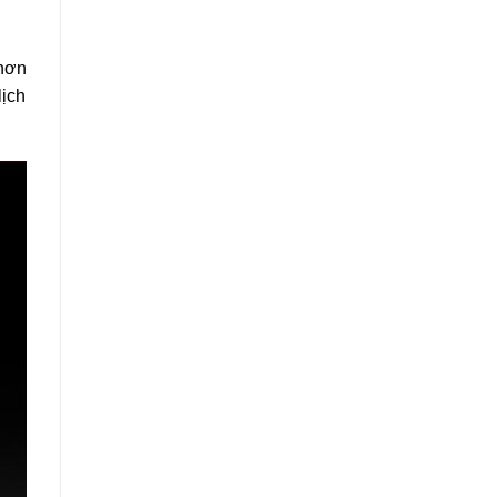
Châu
Âu
Khuấy
 hơn
Đảo
Mùa
lịch
Giải
2026