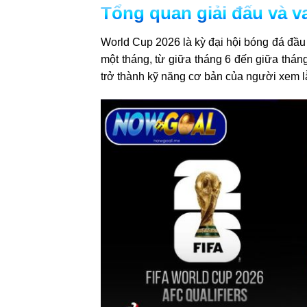
Tổng quan giải đấu và va
World Cup 2026 là kỳ đại hội bóng đá đầu 
một tháng, từ giữa tháng 6 đến giữa tháng
trở thành kỹ năng cơ bản của người xem l