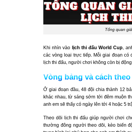
Tổng quan giải
Khi nhìn vào
lịch thi đấu World Cup
, an
các vòng loại trực tiếp. Mỗi giai đoạn có
lịch thi đấu, người chơi không còn bị độn
Vòng bảng và cách theo 
Ở giai đoạn đầu, 48 đội chia thành 12 bả
khác nhau, từ sáng sớm tới đêm muộn th
anh em sẽ thấy có ngày lên tới 4 hoặc 5 tr
Theo dõi lịch thi đấu giúp người chơi ch
thường đông người theo dõi, kèo biến đ