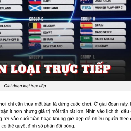
Giai đoạn loại trực tiếp
 nơi chỉ cần thua một trận là dừng cuộc chơi. Ở giai đoạn này,
rận ít hơn nhưng giá trị mỗi trận rất lớn. Nhìn vào lịch thi đấu 
g rơi vào cuối tuần hoặc khung giờ đẹp để nhiều người theo 
 có thể quyết định số phận đội bóng.