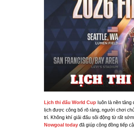
Lịch thi đấu World Cup
luôn là nền tảng 
lịch được công bố rõ ràng, người chơi ch
trí. Không khí giải đấu sôi động từ rất s
Nowgoal today
đã giúp cộng đồng tiếp cận