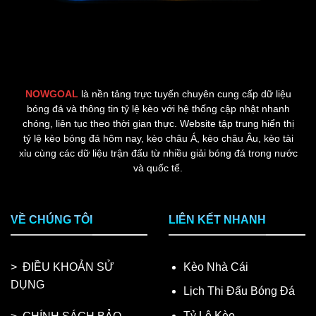
Hạng
Mô tả
Lợi ích thực tế
mục
Anh em bắt kèo
Tốc
Mọi biến động như bàn thắng,
live không bị
độ
thẻ phạt, phạt góc, thay người
chậm, vào kèo
cập
hiển thị gần như ngay lập tức
đúng nhịp đang
nhật
khi trận đang diễn ra.
NOWGOAL
là nền tảng trực tuyến chuyên cung cấp dữ liệu
đẹp.
bóng đá và thông tin tỷ lệ kèo với hệ thống cập nhật nhanh
So sánh kèo
chóng, liên tục theo thời gian thực. Website tập trung hiển thị
Kèo châu Á, châu Âu, tài xỉu,
Bảng
nhanh, nhìn là
tỷ lệ kèo bóng đá hôm nay, kèo châu Á, kèo châu Âu, kèo tài
kèo phụ được chia theo từng
kèo
biết kèo đang lên
nhóm, sắp xếp gọn gàng.
xỉu cùng các dữ liệu trận đấu từ nhiều giải bóng đá trong nước
hay xuống.
và quốc tế.
Đa
Dễ xoay kèo theo
Có đủ bóng đá, bóng rổ,
môn
sở trường, không
tennis, cầu lông, e-sports với
thể
lo thiếu trận để
lịch đấu cập nhật liên tục.
VỀ CHÚNG TÔI
LIÊN KẾT NHANH
thao
chơi.
Màu sắc nền tảng
Nowgoal
Xem lâu không
Giao
dễ nhìn, chữ rõ, bố cục đơn
mỏi mắt, thao tác
> ĐIỀU KHOẢN SỬ
Kèo Nhà Cái
diện
giản, dùng mượt trên cả điện
nhanh khi đang
thoại và máy tính.
canh kèo.
DỤNG
Lịch Thi Đấu Bóng Đá
Game cá cược nổi bật trong nền tảng
Tỷ Lệ Kèo