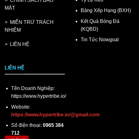
> CHÍNH SÁCH BẢO
MẬT
Bảng Xếp Hạng (BXH)
Kết Quả Bóng Đá
> MIỄN TRỪ TRÁCH
(KQBD)
NHIỆM
Tin Tức Nowgoal
> LIÊN HỆ
LIÊN HỆ
Game cá cược nổi bật trong nền tảng
Nowgoal
với danh mục game phong phú, nền tảng
Tên Doanh Nghiệp:
không chỉ phục vụ cược thể thao mà còn có các
https://www.hypertribe.io/
mục giải trí như casino trực tiếp, slot game, bắn cá
Website:
và game bài. Trong phần casino trực tiếp, người
https://www.hypertribe.io/@gmail.com
chơi được kết nối với các dealer thực qua
Số điện thoại:
0965 384
livestream, giúp trải nghiệm đặt cược thú vị và chân
712
thực hơn.