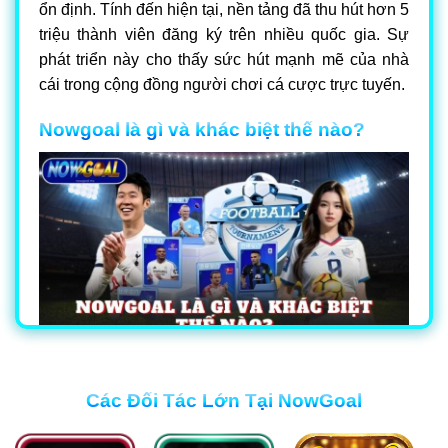
ổn định. Tính đến hiện tại, nền tảng đã thu hút hơn 5
triệu thành viên đăng ký trên nhiều quốc gia. Sự
phát triển này cho thấy sức hút mạnh mẽ của nhà
cái trong cộng đồng người chơi cá cược trực tuyến.
Nowgoal là gì và khác biệt thế nào?
Nowgoal là gì và khác biệt thế nào?
Các Đối Tác Lớn Tại NowGoal
Nowgoal
là hệ thống nhà cái theo dõi tỷ số trực tiếp,
dữ liệu thống kê và đặt cược ở nhiều môn thể thao.