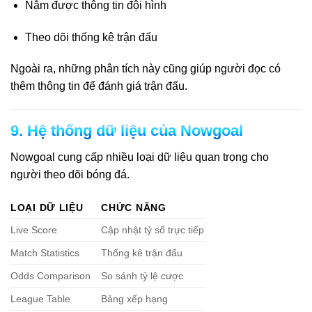
Nắm được thông tin đội hình
Theo dõi thống kê trận đấu
Ngoài ra, những phân tích này cũng giúp người đọc có
thêm thông tin để đánh giá trận đấu.
9. Hệ thống dữ liệu của Nowgoal
Nowgoal cung cấp nhiều loại dữ liệu quan trọng cho
người theo dõi bóng đá.
LOẠI DỮ LIỆU
CHỨC NĂNG
Live Score
Cập nhật tỷ số trực tiếp
Match Statistics
Thống kê trận đấu
Odds Comparison
So sánh tỷ lệ cược
League Table
Bảng xếp hạng