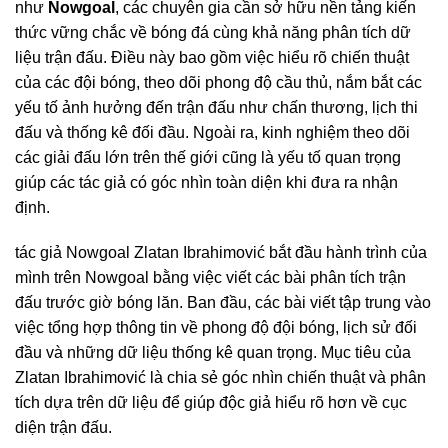
như
Nowgoal
, các chuyên gia cần sở hữu nền tảng kiến
thức vững chắc về bóng đá cùng khả năng phân tích dữ
liệu trận đấu. Điều này bao gồm việc hiểu rõ chiến thuật
của các đội bóng, theo dõi phong độ cầu thủ, nắm bắt các
yếu tố ảnh hưởng đến trận đấu như chấn thương, lịch thi
đấu và thống kê đối đầu. Ngoài ra, kinh nghiệm theo dõi
các giải đấu lớn trên thế giới cũng là yếu tố quan trọng
giúp các tác giả có góc nhìn toàn diện khi đưa ra nhận
định.
tác giả Nowgoal Zlatan Ibrahimović bắt đầu hành trình của
mình trên Nowgoal bằng việc viết các bài phân tích trận
đấu trước giờ bóng lăn. Ban đầu, các bài viết tập trung vào
việc tổng hợp thông tin về phong độ đội bóng, lịch sử đối
đầu và những dữ liệu thống kê quan trọng. Mục tiêu của
Zlatan Ibrahimović là chia sẻ góc nhìn chiến thuật và phân
tích dựa trên dữ liệu để giúp độc giả hiểu rõ hơn về cục
diện trận đấu.