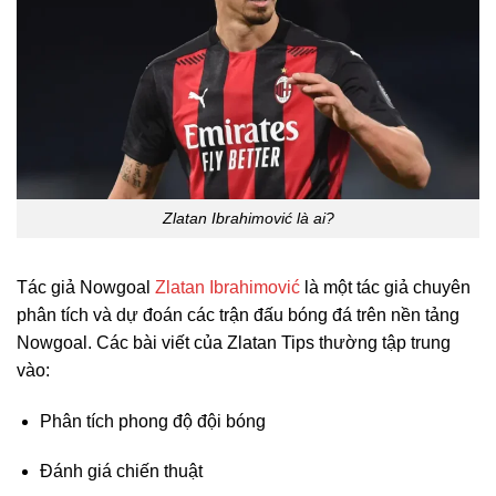
Zlatan Ibrahimović là ai?
Tác giả Nowgoal
Zlatan Ibrahimović
là một tác giả chuyên
phân tích và dự đoán các trận đấu bóng đá trên nền tảng
Nowgoal. Các bài viết của Zlatan Tips thường tập trung
vào:
Phân tích phong độ đội bóng
Đánh giá chiến thuật