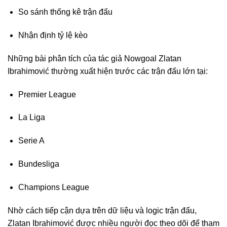
So sánh thống kê trận đấu
Nhận định tỷ lệ kèo
Những bài phân tích của tác giả Nowgoal Zlatan
Ibrahimović thường xuất hiện trước các trận đấu lớn tại:
Premier League
La Liga
Serie A
Bundesliga
Champions League
Nhờ cách tiếp cận dựa trên dữ liệu và logic trận đấu,
Zlatan Ibrahimović được nhiều người đọc theo dõi để tham