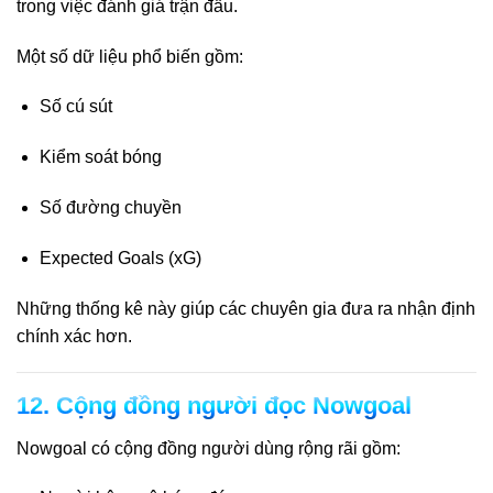
trong việc đánh giá trận đấu.
Một số dữ liệu phổ biến gồm:
Số cú sút
Kiểm soát bóng
Số đường chuyền
Expected Goals (xG)
Những thống kê này giúp các chuyên gia đưa ra nhận định
chính xác hơn.
12. Cộng đồng người đọc Nowgoal
Nowgoal có cộng đồng người dùng rộng rãi gồm: