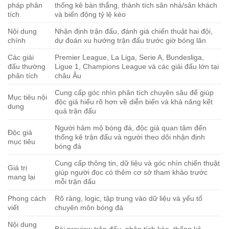
pháp phân
thống kê bàn thắng, thành tích sân nhà/sân khách
tích
và biến động tỷ lệ kèo
Nội dung
Nhận định trận đấu, đánh giá chiến thuật hai đội,
chính
dự đoán xu hướng trận đấu trước giờ bóng lăn
Các giải
Premier League, La Liga, Serie A, Bundesliga,
đấu thường
Ligue 1, Champions League và các giải đấu lớn tại
phân tích
châu Âu
Cung cấp góc nhìn phân tích chuyên sâu để giúp
Mục tiêu nội
độc giả hiểu rõ hơn về diễn biến và khả năng kết
dung
quả trận đấu
Người hâm mộ bóng đá, độc giả quan tâm đến
Độc giả
thống kê trận đấu và người theo dõi nhận định
mục tiêu
bóng đá
Cung cấp thông tin, dữ liệu và góc nhìn chiến thuật
Giá trị
giúp người đọc có thêm cơ sở tham khảo trước
mang lại
mỗi trận đấu
Phong cách
Rõ ràng, logic, tập trung vào dữ liệu và yếu tố
viết
chuyên môn bóng đá
Nội dung
Bài preview trận đấu, phân tích kèo, thống kê