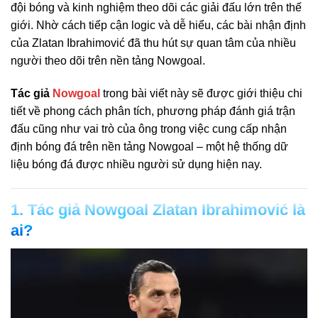
đội bóng và kinh nghiệm theo dõi các giải đấu lớn trên thế
giới. Nhờ cách tiếp cận logic và dễ hiểu, các bài nhận định
của Zlatan Ibrahimović đã thu hút sự quan tâm của nhiều
người theo dõi trên nền tảng Nowgoal.
Tác giả
Nowgoal
trong bài viết này sẽ được giới thiệu chi
tiết về phong cách phân tích, phương pháp đánh giá trận
đấu cũng như vai trò của ông trong việc cung cấp nhận
định bóng đá trên nền tảng Nowgoal – một hệ thống dữ
liệu bóng đá được nhiều người sử dụng hiện nay.
1. Tác giả Nowgoal Zlatan Ibrahimović là
ai?