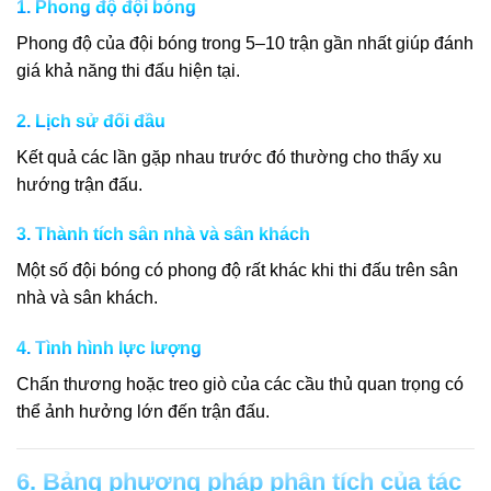
1. Phong độ đội bóng
Phong độ của đội bóng trong 5–10 trận gần nhất giúp đánh
giá khả năng thi đấu hiện tại.
2. Lịch sử đối đầu
Kết quả các lần gặp nhau trước đó thường cho thấy xu
hướng trận đấu.
3. Thành tích sân nhà và sân khách
Một số đội bóng có phong độ rất khác khi thi đấu trên sân
nhà và sân khách.
4. Tình hình lực lượng
Chấn thương hoặc treo giò của các cầu thủ quan trọng có
thể ảnh hưởng lớn đến trận đấu.
6. Bảng phương pháp phân tích của tác