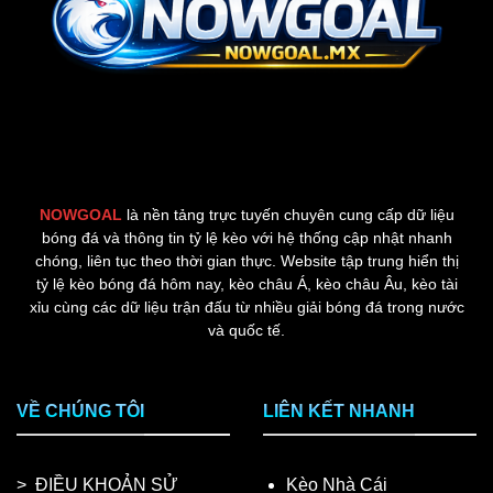
NOWGOAL
là nền tảng trực tuyến chuyên cung cấp dữ liệu
bóng đá và thông tin tỷ lệ kèo với hệ thống cập nhật nhanh
chóng, liên tục theo thời gian thực. Website tập trung hiển thị
tỷ lệ kèo bóng đá hôm nay, kèo châu Á, kèo châu Âu, kèo tài
xỉu cùng các dữ liệu trận đấu từ nhiều giải bóng đá trong nước
và quốc tế.
VỀ CHÚNG TÔI
LIÊN KẾT NHANH
> ĐIỀU KHOẢN SỬ
Kèo Nhà Cái