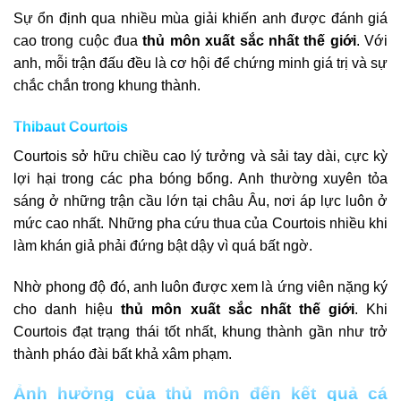
Sự ổn định qua nhiều mùa giải khiến anh được đánh giá
cao trong cuộc đua
thủ môn xuất sắc nhất thế giới
. Với
anh, mỗi trận đấu đều là cơ hội để chứng minh giá trị và sự
chắc chắn trong khung thành.
Thibaut Courtois
Courtois sở hữu chiều cao lý tưởng và sải tay dài, cực kỳ
lợi hại trong các pha bóng bổng. Anh thường xuyên tỏa
sáng ở những trận cầu lớn tại châu Âu, nơi áp lực luôn ở
mức cao nhất. Những pha cứu thua của Courtois nhiều khi
làm khán giả phải đứng bật dậy vì quá bất ngờ.
Nhờ phong độ đó, anh luôn được xem là ứng viên nặng ký
cho danh hiệu
thủ môn xuất sắc nhất thế giới
. Khi
Courtois đạt trạng thái tốt nhất, khung thành gần như trở
thành pháo đài bất khả xâm phạm.
Ảnh hưởng của thủ môn đến kết quả cá