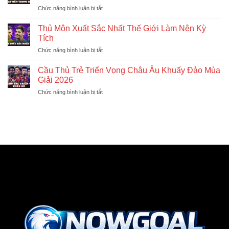
Thể
xây
ở
Chức năng bình luận bị tắt
Thao:
dựng
Quả
Sức
uy
Phạt
Hút
Thủ Môn Xuất Sắc Nhất Thế Giới Làm Nên Kỳ
tín
Đền
Người
Tích
trong
Trong
Chơi
cộng
ở
Chức năng bình luận bị tắt
Bóng
Bùng
đồng
Thủ
Đá:
Nổ
dự
Môn
Khoảnh
Cầu Thủ Trẻ Triển Vọng Châu Âu Khuấy Đảo Mùa
đoán
Xuất
Khắc
Giải 2026
bóng
Sắc
Đổi
đá
ở
Chức năng bình luận bị tắt
Nhất
Vận
Cầu
Thế
Thủ
Giới
Trẻ
Làm
Triển
Nên
Vọng
Kỳ
Châu
Tích
Âu
Khuấy
Đảo
Mùa
Giải
2026