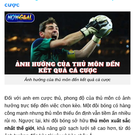
cược
Ảnh hưởng của thủ môn đến kết quả cá cược
Đối với anh em cược thủ, phong độ của thủ môn có ảnh
hưởng trực tiếp đến việc chọn kèo. Một đội bóng có hàng
công mạnh nhưng thủ môn thiếu ổn định vẫn tiềm ẩn nhiều
rủi ro. Ngược lại, khi đội bóng sở hữu
thủ môn xuất sắc
nhất thế giới
, khả năng giữ sạch lưới sẽ cao hơn, từ đó