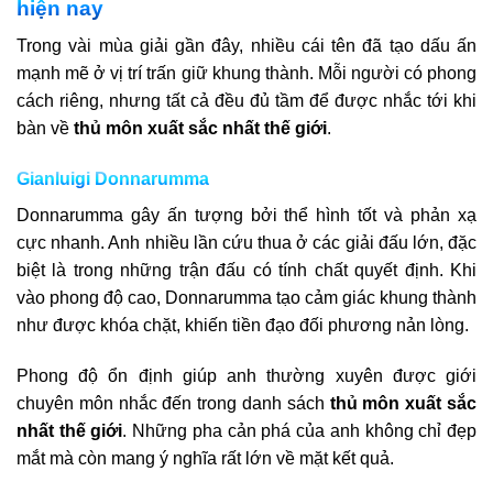
hiện nay
Trong vài mùa giải gần đây, nhiều cái tên đã tạo dấu ấn
mạnh mẽ ở vị trí trấn giữ khung thành. Mỗi người có phong
cách riêng, nhưng tất cả đều đủ tầm để được nhắc tới khi
bàn về
thủ môn xuất sắc nhất thế giới
.
Gianluigi Donnarumma
Donnarumma gây ấn tượng bởi thể hình tốt và phản xạ
cực nhanh. Anh nhiều lần cứu thua ở các giải đấu lớn, đặc
biệt là trong những trận đấu có tính chất quyết định. Khi
vào phong độ cao, Donnarumma tạo cảm giác khung thành
như được khóa chặt, khiến tiền đạo đối phương nản lòng.
Phong độ ổn định giúp anh thường xuyên được giới
chuyên môn nhắc đến trong danh sách
thủ môn xuất sắc
nhất thế giới
. Những pha cản phá của anh không chỉ đẹp
mắt mà còn mang ý nghĩa rất lớn về mặt kết quả.