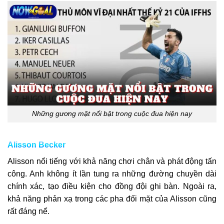
Những gương mặt nổi bật trong cuộc đua hiện nay
Alisson Becker
Alisson nổi tiếng với khả năng chơi chân và phát động tấn
công. Anh không ít lần tung ra những đường chuyền dài
chính xác, tạo điều kiện cho đồng đội ghi bàn. Ngoài ra,
khả năng phản xạ trong các pha đối mặt của Alisson cũng
rất đáng nể.