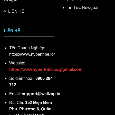
Tin Tức Nowgoal
> LIÊN HỆ
LIÊN HỆ
Tên Doanh Nghiệp:
https://www.hypertribe.io/
Website:
https://www.hypertribe.io/@gmail.com
Số điện thoại:
0965 384
712
Email:
support@wellzap.io
Địa Chỉ:
152 Điện Biên
Phủ, Phường 6, Quận