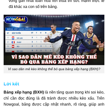
vòng gần nhất toàn hòa với thua thì sức mạnh thực tế
đã khác xa con số trên bảng.
Vì sao dân mê kèo không thể bỏ qua bảng xếp hạng (BXH)?
Lời kết
Bảng xếp hạng (BXH)
là nền tảng quan trọng khi soi kèo,
chỉ cần đọc đúng là đã tránh được nhiều kèo xấu. Trên
Nowgoal, bảng được cập nhật nhanh, rõ ràng, giúp anh