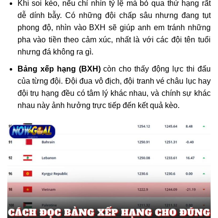
Khi soi kèo, nếu chỉ nhìn tỷ lệ mà bỏ qua thứ hạng rất
dễ dính bẫy. Có những đội chấp sâu nhưng đang tụt
phong độ, nhìn vào BXH sẽ giúp anh em tránh những
pha vào tiền theo cảm xúc, nhất là với các đội tên tuổi
nhưng đá không ra gì.
Bảng xếp hạng (BXH)
còn cho thấy động lực thi đấu
của từng đội. Đội đua vô địch, đội tranh vé châu lục hay
đội trụ hạng đều có tâm lý khác nhau, và chính sự khác
nhau này ảnh hưởng trực tiếp đến kết quả kèo.