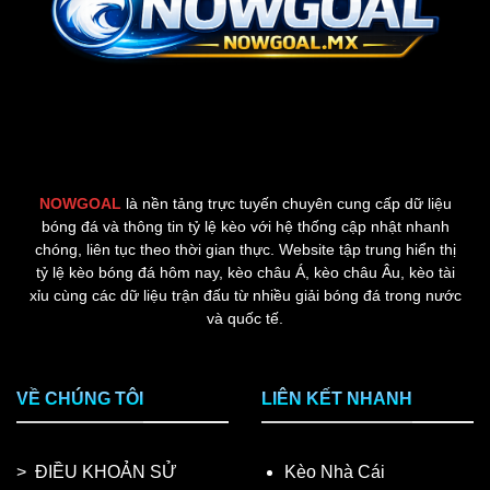
NOWGOAL
là nền tảng trực tuyến chuyên cung cấp dữ liệu
bóng đá và thông tin tỷ lệ kèo với hệ thống cập nhật nhanh
chóng, liên tục theo thời gian thực. Website tập trung hiển thị
tỷ lệ kèo bóng đá hôm nay, kèo châu Á, kèo châu Âu, kèo tài
xỉu cùng các dữ liệu trận đấu từ nhiều giải bóng đá trong nước
và quốc tế.
VỀ CHÚNG TÔI
LIÊN KẾT NHANH
> ĐIỀU KHOẢN SỬ
Kèo Nhà Cái