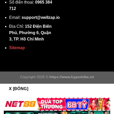
Số điện thoại:
0965 384
712
Email:
support@wellzap.io
Địa Chỉ:
152 Điện Biên
Phủ, Phường 6, Quận
3, TP. Hồ Chí Minh
Sitemap
Copyright 2026 ©
https://www.hypertribe.io/
X [ĐÓNG]