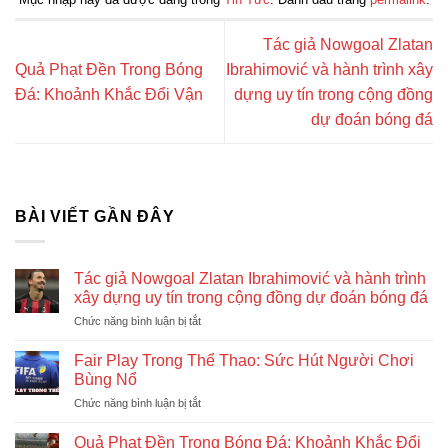
Tác giả Nowgoal Zlatan
Quả Phạt Đền Trong Bóng
Ibrahimović và hành trình xây
Đá: Khoảnh Khắc Đổi Vận
dựng uy tín trong cộng đồng
dự đoán bóng đá
BÀI VIẾT GẦN ĐÂY
Tác giả Nowgoal Zlatan Ibrahimović và hành trình
xây dựng uy tín trong cộng đồng dự đoán bóng đá
ở
Chức năng bình luận bị tắt
Tác
giả
Fair Play Trong Thể Thao: Sức Hút Người Chơi
Nowgoal
Bùng Nổ
Zlatan
ở
Chức năng bình luận bị tắt
Ibrahimović
Fair
và
Play
hành
Quả Phạt Đền Trong Bóng Đá: Khoảnh Khắc Đổi