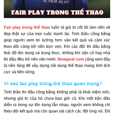
Fair play trong thể thao
luôn là giá trị cốt lõi làm nên vẻ
đẹp thật sự của mọi cuộc tranh tài. Tinh thần công bằng
giúp người xem tin tưởng hơn vào kết quả và cảm xúc
theo dõi cũng trở nên trọn vẹn. Khi các đội thi đấu bằng
thái độ tôn trọng và trung thực, không khí sân cỏ hay nhà
thi đấu đều trở nên văn minh.
Nowgoal com
cũng xem đây
là nền tảng để xây dựng nội dung thể thao mang tính tích
cực và bền vững.
Vì sao fair play trong thể thao quan trọng?
Tinh thần thi đấu công bằng không phải là khái niệm mới,
nhưng giá trị của nó chưa bao giờ cũ. Khi một trận đấu
diễn ra trong sự tôn trọng lẫn nhau, người xem không chỉ
theo dõi kết quả mà còn quan sát cách các đội ứng xử. Đó