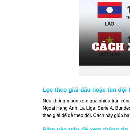
Lọc theo giải đấu hoặc tìm đội
Nếu không muốn xem quá nhiều trận cùng 
Ngoại Hạng Anh, La Liga, Serie A, Bundes
theo giải để dễ theo dõi. Cách này giúp 
Bấm vào trận để xem thông tin c