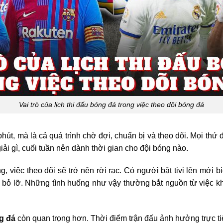
Vai trò của lịch thi đấu bóng đá trong việc theo dõi bóng đá
phút, mà là cả quá trình chờ đợi, chuẩn bị và theo dõi. Mọi thứ
iải gì, cuối tuần nên dành thời gian cho đội bóng nào.
g, việc theo dõi sẽ trở nên rời rạc. Có người bật tivi lên mới
 bỏ lỡ. Những tình huống như vậy thường bắt nguồn từ việc k
ng đá
còn quan trọng hơn. Thời điểm trận đấu ảnh hưởng trực tiếp