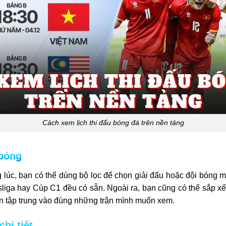
Cách xem lịch thi đấu bóng đá trên nền tảng
 bóng
lúc, bạn có thể dùng bộ lọc để chọn giải đấu hoặc đội bóng m
liga hay Cúp C1 đều có sẵn. Ngoài ra, bạn cũng có thể sắp xế
bạn tập trung vào đúng những trận mình muốn xem.
hi tiết