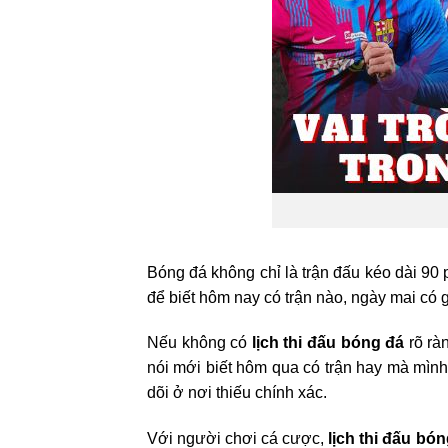
Bóng đá không chỉ là trận đấu kéo dài 90 
để biết hôm nay có trận nào, ngày mai có g
Nếu không có
lịch thi đấu bóng đá
rõ ràn
nói mới biết hôm qua có trận hay mà mình
dõi ở nơi thiếu chính xác.
Với người chơi cá cược,
lịch thi đấu bó