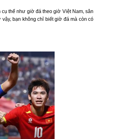
n cụ thể như giờ đá theo giờ Việt Nam, sân
hờ vậy, bạn không chỉ biết giờ đá mà còn có