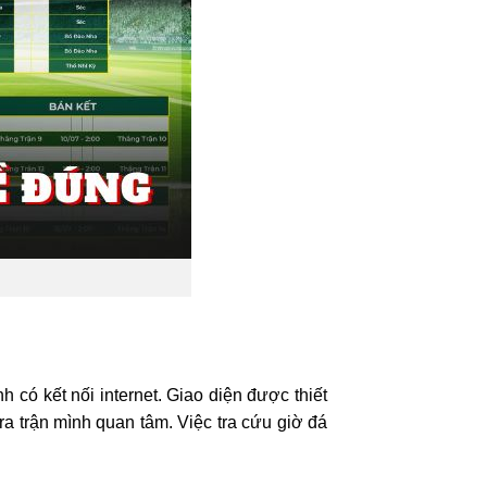
 có kết nối internet. Giao diện được thiết
a trận mình quan tâm. Việc tra cứu giờ đá