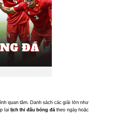
ình quan tâm. Danh sách các giải lớn như
p lại
lịch thi đấu bóng đá
theo ngày hoặc