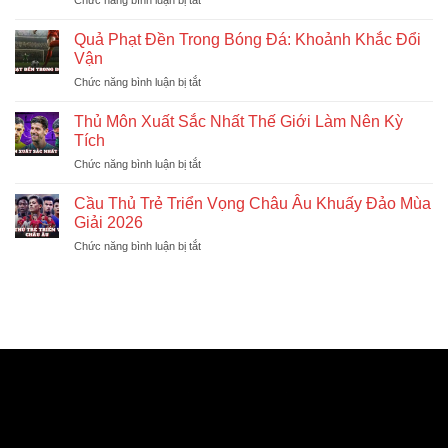
Ibrahimović
Fair
và
Play
hành
Quả Phạt Đền Trong Bóng Đá: Khoảnh Khắc Đổi
Trong
trình
Vận
Thể
xây
ở
Chức năng bình luận bị tắt
Thao:
dựng
Quả
Sức
uy
Phạt
Hút
Thủ Môn Xuất Sắc Nhất Thế Giới Làm Nên Kỳ
tín
Đền
Người
Tích
trong
Trong
Chơi
cộng
ở
Chức năng bình luận bị tắt
Bóng
Bùng
đồng
Thủ
Đá:
Nổ
dự
Môn
Khoảnh
Cầu Thủ Trẻ Triển Vọng Châu Âu Khuấy Đảo Mùa
đoán
Xuất
Khắc
Giải 2026
bóng
Sắc
Đổi
đá
ở
Chức năng bình luận bị tắt
Nhất
Vận
Cầu
Thế
Thủ
Giới
Trẻ
Làm
Triển
Nên
Vọng
Kỳ
Châu
Tích
Âu
Khuấy
Đảo
Mùa
Giải