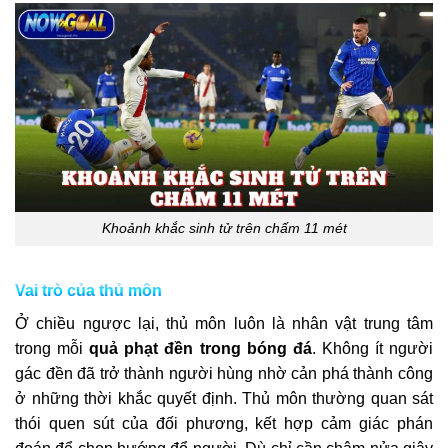
Khoảnh khắc sinh tử trên chấm 11 mét
Vai trò của thủ môn
Ở chiều ngược lại, thủ môn luôn là nhân vật trung tâm
trong mỗi
quả phạt đền trong bóng đá
. Không ít người
gác đền đã trở thành người hùng nhờ cản phá thành công
ở những thời khắc quyết định.
Thủ môn thường quan sát
thói quen sút của đối phương, kết hợp cảm giác phán