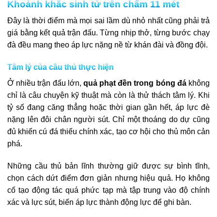
Khoảnh khắc sinh tử trên chấm 11 mét
Đây là thời điểm mà mọi sai lầm dù nhỏ nhất cũng phải trả
giá bằng kết quả trận đấu. Từng nhịp thở, từng bước chạy
đà đều mang theo áp lực nặng nề từ khán đài và đồng đội.
Tâm lý của cầu thủ thực hiện
Ở nhiều trận đấu lớn,
quả phạt đền trong bóng đá
không
chỉ là câu chuyện kỹ thuật mà còn là thử thách tâm lý. Khi
tỷ số đang căng thẳng hoặc thời gian gần hết, áp lực đè
nặng lên đôi chân người sút. Chỉ một thoáng do dự cũng
đủ khiến cú đá thiếu chính xác, tạo cơ hội cho thủ môn cản
phá.
Những cầu thủ bản lĩnh thường giữ được sự bình tĩnh,
chọn cách dứt điểm đơn giản nhưng hiệu quả. Họ không
cố tạo động tác quá phức tạp mà tập trung vào độ chính
xác và lực sút, biến áp lực thành động lực để ghi bàn.