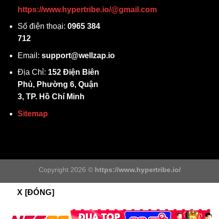
https://www.hypertribe.io/@gmail.com
Số điện thoại:
0965 384
712
Email:
support@wellzap.io
Địa Chỉ:
152 Điện Biên
Phủ, Phường 6, Quận
3, TP. Hồ Chí Minh
Sitemap
Copyright 2026 ©
https://www.hypertribe.io/
X [ĐÓNG]