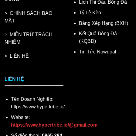
Lịch Thi Đấu Bóng Đá
Tỷ Lệ Kèo
> CHÍNH SÁCH BẢO
MẬT
Bảng Xếp Hạng (BXH)
Kết Quả Bóng Đá
> MIỄN TRỪ TRÁCH
(KQBD)
NHIỆM
Tin Tức Nowgoal
> LIÊN HỆ
LIÊN HỆ
Tên Doanh Nghiệp:
https://www.hypertribe.io/
Website:
https://www.hypertribe.io/@gmail.com
Số điện thoại:
0965 384