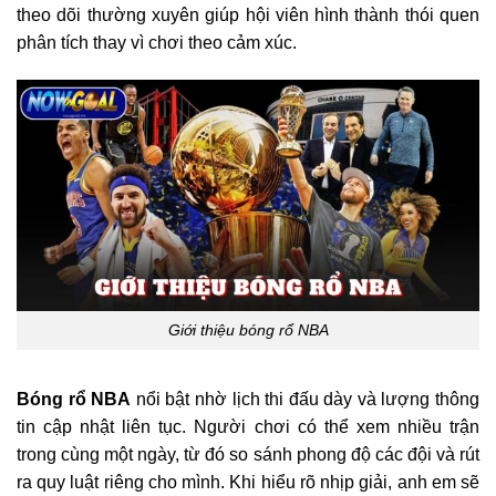
theo dõi thường xuyên giúp hội viên hình thành thói quen
phân tích thay vì chơi theo cảm xúc.
Giới thiệu bóng rổ NBA
Bóng rổ NBA
nổi bật nhờ lịch thi đấu dày và lượng thông
tin cập nhật liên tục. Người chơi có thể xem nhiều trận
trong cùng một ngày, từ đó so sánh phong độ các đội và rút
ra quy luật riêng cho mình. Khi hiểu rõ nhịp giải, anh em sẽ