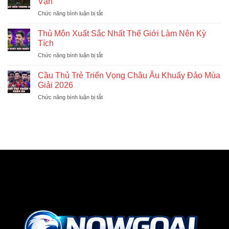
Vận
Thể
xây
ở
Chức năng bình luận bị tắt
Thao:
dựng
Quả
Sức
uy
Phạt
Hút
Thủ Môn Xuất Sắc Nhất Thế Giới Làm Nên Kỳ
tín
Đền
Người
Tích
trong
Trong
Chơi
cộng
ở
Chức năng bình luận bị tắt
Bóng
Bùng
đồng
Thủ
Đá:
Nổ
dự
Môn
Khoảnh
Cầu Thủ Trẻ Triển Vọng Châu Âu Khuấy Đảo Mùa
đoán
Xuất
Khắc
Giải 2026
bóng
Sắc
Đổi
đá
ở
Chức năng bình luận bị tắt
Nhất
Vận
Cầu
Thế
Thủ
Giới
Trẻ
Làm
Triển
Nên
Vọng
Kỳ
Châu
Tích
Âu
Khuấy
Đảo
Mùa
Giải
2026