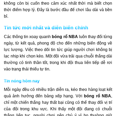
không còn bị cuốn theo cảm xúc nhất thời mà biết chọn
thời điểm hợp lý. Đây là bước đầu để chơi lâu dài và bền
bỉ.
Tin tức mới nhất và diễn biến chính
Các thông tin xoay quanh
bóng rổ NBA
luôn thay đổi từng
ngày, từ kết quả, phong độ cho đến những biến động về
lực lượng. Việc theo dõi tin tức giúp người chơi không bị
lạc nhịp khi chọn kèo. Một đội vừa trải qua chuỗi thắng dài
thường có tinh thần tốt, trong khi đội thua liên tiếp dễ rơi
vào trạng thái thiếu tự tin.
Tin nóng hôm nay
Mỗi ngày đều có nhiều trận diễn ra, kéo theo hàng loạt kết
quả ảnh hưởng đến bảng xếp hạng. Với
bóng rổ NBA
,
chỉ một chiến thắng hay thất bại cũng có thể thay đổi vị trí
của đội trong khu vực. Khi thấy một đội đang có chuỗi
thắng liên tục, người chơi nên chú ý vì họ thường giữ