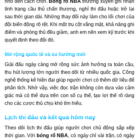
nhỏ đến cách chơi.
Bóng rổ NBA
thường xuyên ghi nhận
tình trạng cầu thủ chấn thương, nghỉ thi đấu hoặc trở lại
sau thời gian dài. Những thay đổi này làm cho lối chơi của
đội biến động rõ rệt. Khi một trụ cột vắng mặt, khả năng ghi
điểm và phòng thủ đều giảm, anh em nên xem kỹ trước khi
quyết định theo đội đó.
Mở rộng quốc tế và xu hướng mới
Giải đấu ngày càng mở rộng sức ảnh hưởng ra toàn cầu,
thu hút lượng lớn người theo dõi từ nhiều quốc gia. Công
nghệ thống kê hiện đại giúp người chơi có thêm dữ liệu để
phân tích. Nhờ vậy, việc đọc trận không còn dựa vào cảm
giác mà có thể dựa trên con số cụ thể, tạo lợi thế rõ ràng
cho các cược thủ chịu khó tìm hiểu.
Lịch thi đấu và kết quả hôm nay
Theo dõi lịch thi đấu giúp người chơi chủ động sắp xếp
thời gian. Với
bóng rổ NBA
, có ngày chỉ vài trận, có ngày